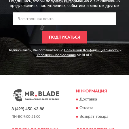
Подпишись, чтобы получать информацию о эксклюзивных
предложениях,
поступлениях, событиях и многом другом
ПОДПИСАТЬСЯ
Подписываясь, Вы соглашаетесь с
Политикой Конфиденциальности
и
Условиями пользования
Mr.BLADE
ИНФОРМАЦИЯ
Доставка
Оплата
8 (499) 450-63-88
Возврат товара
ПН-ВС 9:00-21:00