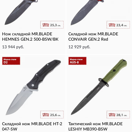
Нож складной MR.BLADE
Складной нож MR.BLADE
HEMNES GEN.2 500-BSW/BK
CONVAIR GEN.2 Red
13 944 руб.
12 929 руб.
Складной нож MR.BLADE HT-2
Тактический нож MR.BLADE
047-SW
LESHIY MB390-BSW