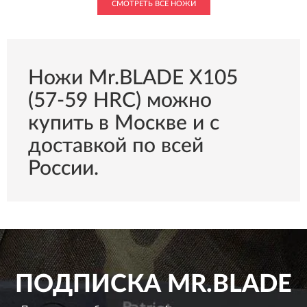
СМОТРЕТЬ ВСЕ НОЖИ
Ножи Mr.BLADE Х105
(57-59 HRC) можно
купить в Москве и с
доставкой по всей
России.
ПОДПИСКА
MR.BLADE