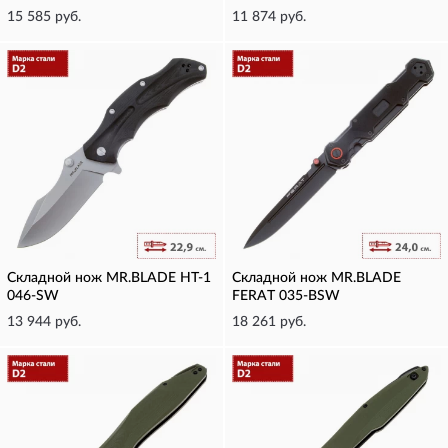
15 585 руб.
11 874 руб.
Складной нож MR.BLADE HT-1
Складной нож MR.BLADE
046-SW
FERAT 035-BSW
13 944 руб.
18 261 руб.