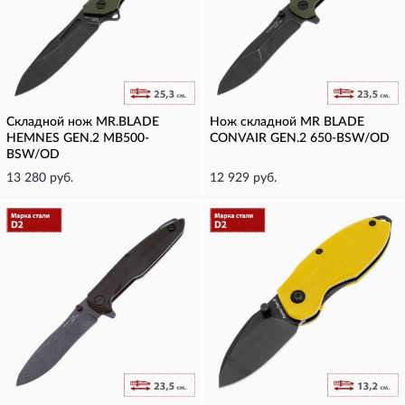
Складной нож MR.BLADE
Нож складной MR BLADE
HEMNES GEN.2 MB500-
CONVAIR GEN.2 650-BSW/OD
BSW/OD
13 280 руб.
12 929 руб.