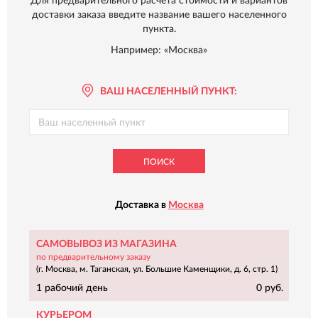
Для предварительного расчета стоимости и вариантов
доставки заказа введите название вашего населенного
пункта.
Например: «Москва»
ВАШ НАСЕЛЕННЫЙ ПУНКТ:
ПОИСК
Доставка в
Москва
САМОВЫВОЗ ИЗ МАГАЗИНА
по предварительному заказу
(г. Москва, м. Таганская, ул. Большие Каменщики, д. 6, стр. 1)
1 рабочий день
0 руб.
КУРЬЕРОМ