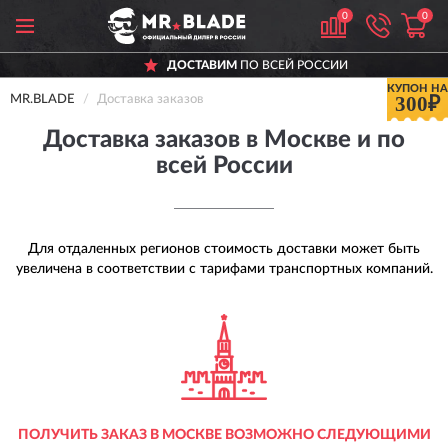
0
0
ДОСТАВИМ
ПО ВСЕЙ РОССИИ
КУПОН НА
300₽
MR.BLADE
Доставка заказов
Доставка заказов в Москве и по
всей России
Для отдаленных регионов стоимость доставки может быть
увеличена в соответствии с тарифами транспортных компаний.
ПОЛУЧИТЬ ЗАКАЗ В МОСКВЕ ВОЗМОЖНО СЛЕДУЮЩИМИ