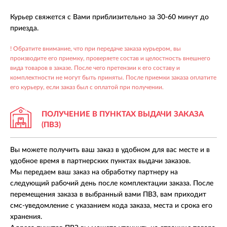
Курьер свяжется с Вами приблизительно за 30-60 минут до
приезда.
! Обратите внимание, что при передаче заказа курьером, вы
производите его приемку, проверяете состав и целостность внешнего
вида товаров в заказе. После чего претензии к его составу и
комплектности не могут быть приняты. После приемки заказа оплатите
его курьеру, если заказ был с оплатой при получении.
ПОЛУЧЕНИЕ В ПУНКТАХ
ВЫДАЧИ ЗАКАЗА
(ПВЗ)
Вы можете получить ваш заказ в удобном для вас месте и в
удобное время в партнерских пунктах выдачи заказов.
Мы передаем ваш заказ на обработку партнеру на
следующий рабочий день после комплектации заказа. После
перемещения заказа в выбранный вами ПВЗ, вам приходит
смс-уведомление с указанием кода заказа, места и срока его
хранения.