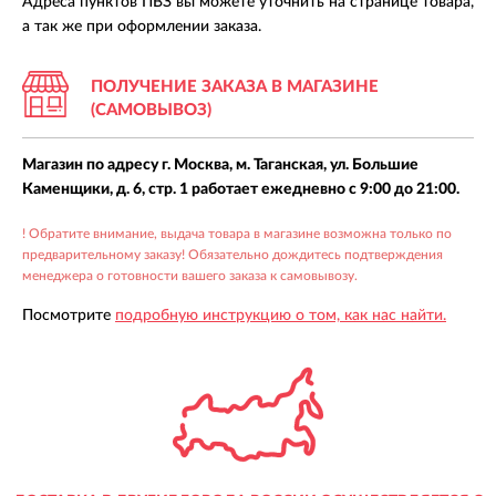
Адреса пунктов ПВЗ вы можете уточнить на странице товара,
а так же при оформлении заказа.
ПОЛУЧЕНИЕ ЗАКАЗА В МАГАЗИНЕ
(САМОВЫВОЗ)
Магазин по адресу г. Москва, м. Таганская, ул. Большие
Каменщики, д. 6, стр. 1 работает ежедневно с 9:00 до 21:00.
! Обратите внимание, выдача товара в магазине возможна только по
предварительному заказу! Обязательно дождитесь подтверждения
менеджера о готовности вашего заказа к самовывозу.
Посмотрите
подробную инструкцию о том, как нас найти.