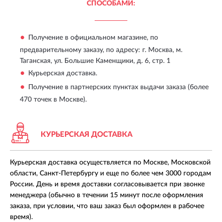
СПОСОБАМИ:
Получение в официальном магазине, по
предварительному заказу, по адресу:
г. Москва, м.
Таганская, ул. Большие Каменщики, д. 6, стр. 1
Курьерская доставка.
Получение в партнерских пунктах выдачи заказа (более
470 точек в Москве).
КУРЬЕРСКАЯ ДОСТАВКА
Курьерская доставка осуществляется по Москве, Московской
области, Санкт-Петербургу и еще по более чем 3000 городам
России. День и время доставки согласовывается при звонке
менеджера (обычно в течении 15 минут после оформления
заказа, при условии, что ваш заказ был оформлен в рабочее
время).