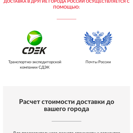
ДОСТАВКА В ДРУГИЕ ГОРОДА РОССИИ ОСУЩЕСТВЛЯЕТСЯ С
ПОМОЩЬЮ:
Транспортно-экспедиторской
Почты России
компании СДЭК
Расчет стоимости доставки до
вашего города