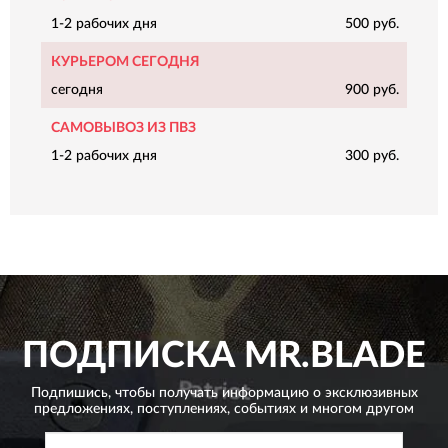
1-2 рабочих дня
500 руб.
КУРЬЕРОМ СЕГОДНЯ
сегодня
900 руб.
САМОВЫВОЗ ИЗ ПВЗ
1-2 рабочих дня
300 руб.
ПОДПИСКА
MR.BLADE
Подпишись, чтобы получать информацию о эксклюзивных
предложениях,
поступлениях, событиях и многом другом