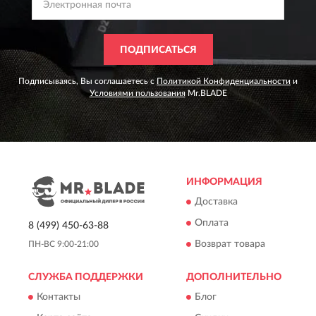
ПОДПИСАТЬСЯ
Подписываясь, Вы соглашаетесь с
Политикой Конфиденциальности
и
Условиями пользования
Mr.BLADE
ИНФОРМАЦИЯ
Доставка
Оплата
8 (499) 450-63-88
Возврат товара
ПН-ВС 9:00-21:00
СЛУЖБА ПОДДЕРЖКИ
ДОПОЛНИТЕЛЬНО
Контакты
Блог