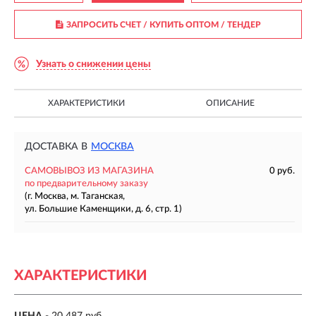
ЗАПРОСИТЬ СЧЕТ / КУПИТЬ ОПТОМ
/ ТЕНДЕР
Узнать о снижении цены
ХАРАКТЕРИСТИКИ
ОПИСАНИЕ
ДОСТАВКА В
МОСКВА
САМОВЫВОЗ ИЗ МАГАЗИНА
0 руб.
по предварительному заказу
(г. Москва, м. Таганская,
ул. Большие Каменщики, д. 6, стр. 1)
ХАРАКТЕРИСТИКИ