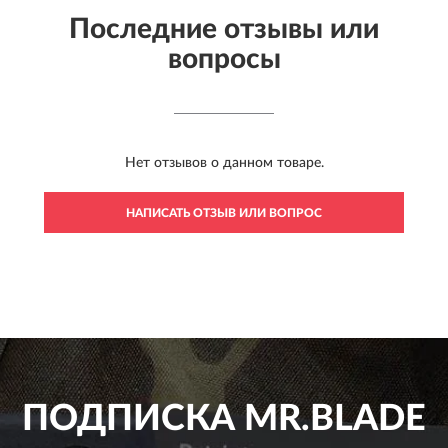
Последние отзывы или
вопросы
Нет отзывов о данном товаре.
НАПИСАТЬ ОТЗЫВ ИЛИ ВОПРОС
ПОДПИСКА
MR.BLADE