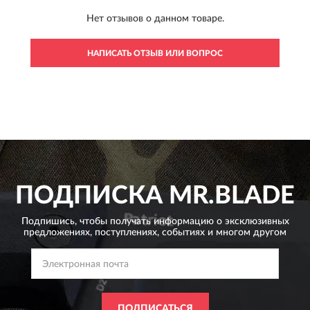
Нет отзывов о данном товаре.
НАПИСАТЬ ОТЗЫВ ИЛИ ВОПРОС
ПОДПИСКА
MR.BLADE
Подпишись, чтобы получать информацию о эксклюзивных
предложениях,
поступлениях, событиях и многом другом
ПОДПИСАТЬСЯ