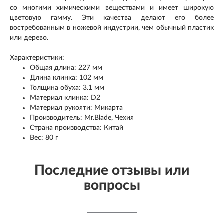
со многими химическими веществами и имеет широкую
цветовую гамму. Эти качества делают его более
востребованным в ножевой индустрии, чем обычный пластик
или дерево.
Характеристики:
Общая длина: 227 мм
Длина клинка: 102 мм
Толщина обуха: 3.1 мм
Материал клинка: D2
Материал рукояти: Микарта
Производитель: Mr.Blade, Чехия
Страна производства: Китай
Вес: 80 г
Последние отзывы или
вопросы