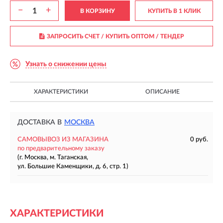
−
+
В КОРЗИНУ
КУПИТЬ В 1 КЛИК
ЗАПРОСИТЬ СЧЕТ / КУПИТЬ ОПТОМ
/ ТЕНДЕР
Узнать о снижении цены
ХАРАКТЕРИСТИКИ
ОПИСАНИЕ
ДОСТАВКА В
МОСКВА
САМОВЫВОЗ ИЗ МАГАЗИНА
0 руб.
по предварительному заказу
(г. Москва, м. Таганская,
ул. Большие Каменщики, д. 6, стр. 1)
ХАРАКТЕРИСТИКИ