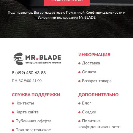
Подписываясь, Вы соглашаетесь с
Политикой Конфиденциальности
и
Условиями пользования
Mr.BLADE
ИНФОРМАЦИЯ
Доставка
Оплата
8 (499) 450-63-88
Возврат товара
ПН-ВС 9:00-21:00
СЛУЖБА ПОДДЕРЖКИ
ДОПОЛНИТЕЛЬНО
Контакты
Блог
Карта сайта
Скидки
Публичная оферта
Политика
конфиденциальности
Пользовательское