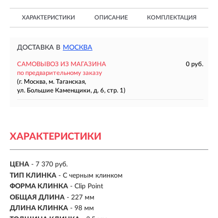
ХАРАКТЕРИСТИКИ
ОПИСАНИЕ
КОМПЛЕКТАЦИЯ
ДОСТАВКА В
МОСКВА
САМОВЫВОЗ ИЗ МАГАЗИНА
0 руб.
по предварительному заказу
(г. Москва, м. Таганская,
ул. Большие Каменщики, д. 6, стр. 1)
ХАРАКТЕРИСТИКИ
ЦЕНА
- 7 370 руб.
ТИП КЛИНКА
-
С черным клинком
ФОРМА КЛИНКА
- Clip Point
ОБЩАЯ ДЛИНА
- 227 мм
ДЛИНА КЛИНКА
-
98 мм