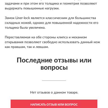
задачами и при этом его толщина и геометрия позволяют
выдержать повышенные нагрузки.
Замок Liner-lock является классическим для большинства
складных ножей, однако для повышенной надежности его
толщина была увеличена.
Переставляемая на обе стороны клипса и механизм
открывания позволяют свободно использовать данный нож
как правшам, так и левшам.
Последние отзывы или
вопросы
Нет отзывов о данном товаре.
НАПИСАТЬ ОТЗЫВ ИЛИ ВОПРОС