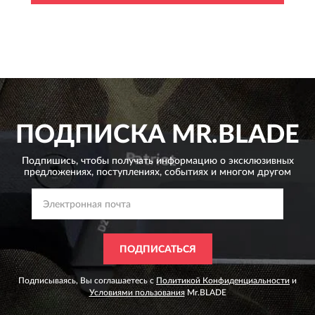
ПОДПИСКА
MR.BLADE
Подпишись, чтобы получать информацию о эксклюзивных
предложениях,
поступлениях, событиях и многом другом
ПОДПИСАТЬСЯ
Подписываясь, Вы соглашаетесь с
Политикой Конфиденциальности
и
Условиями пользования
Mr.BLADE