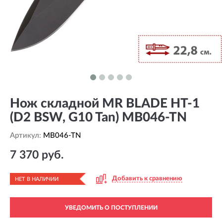
Нож складной MR BLADE HT-1
(D2 BSW, G10 Tan) MB046-TN
Артикул:
MB046-TN
7 370 руб.
Добавить к сравнению
НЕТ В НАЛИЧИИ
УВЕДОМИТЬ О ПОСТУПЛЕНИИ