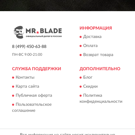
ИНФОРМАЦИЯ
Доставка
Оплата
8 (499) 450-63-88
Возврат товара
ПН-ВС 9:00-21:00
СЛУЖБА ПОДДЕРЖКИ
ДОПОЛНИТЕЛЬНО
Контакты
Блог
Карта сайта
Скидки
Публичная оферта
Политика
конфиденциальности
Пользовательское
соглашение
Вся информация на сайте носит исключительно