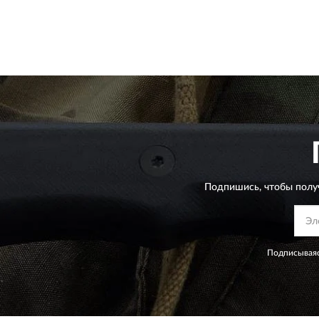
Подпишись, чтобы полу
Подписываяс