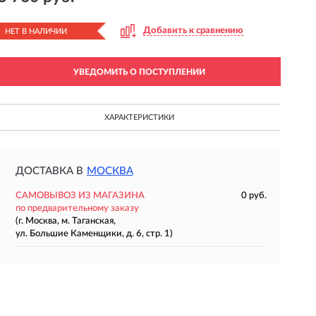
Добавить к сравнению
НЕТ В НАЛИЧИИ
УВЕДОМИТЬ О ПОСТУПЛЕНИИ
ХАРАКТЕРИСТИКИ
ДОСТАВКА В
МОСКВА
САМОВЫВОЗ ИЗ МАГАЗИНА
0 руб.
по предварительному заказу
(г. Москва, м. Таганская,
ул. Большие Каменщики, д. 6, стр. 1)