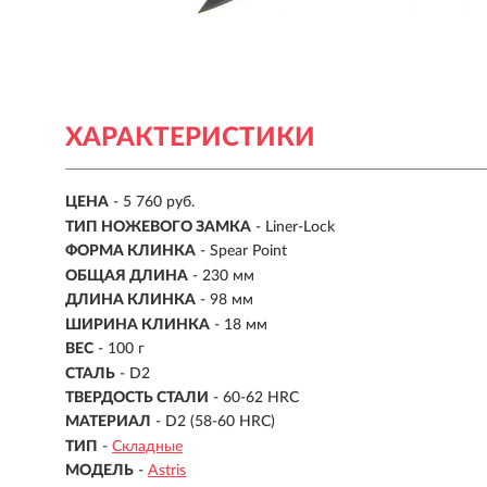
ХАРАКТЕРИСТИКИ
ЦЕНА
- 5 760 руб.
ТИП НОЖЕВОГО ЗАМКА
- Liner-Lock
ФОРМА КЛИНКА
- Spear Point
ОБЩАЯ ДЛИНА
- 230 мм
ДЛИНА КЛИНКА
-
98 мм
ШИРИНА КЛИНКА
-
18 мм
ВЕС
-
100 г
СТАЛЬ
- D2
ТВЕРДОСТЬ СТАЛИ
- 60-62 HRC
МАТЕРИАЛ
- D2 (58-60 HRC)
ТИП
-
Складные
МОДЕЛЬ
-
Astris