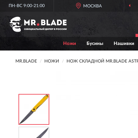
ПН-ВС 9:00-21:00
МОСКВА
Ножи
Бусины
Нашивки
MR.BLADE
НОЖИ
НОЖ СКЛАДНОЙ MR.BLADE ASTRI