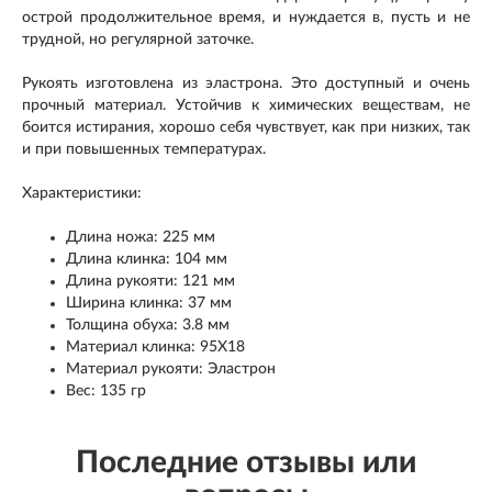
острой продолжительное время, и нуждается в, пусть и не
трудной, но регулярной заточке.
Рукоять изготовлена из эластрона. Это доступный и очень
прочный материал. Устойчив к химических веществам, не
боится истирания, хорошо себя чувствует, как при низких, так
и при повышенных температурах.
Характеристики:
Длина ножа: 225 мм
Длина клинка: 104 мм
Длина рукояти: 121 мм
Ширина клинка: 37 мм
Толщина обуха: 3.8 мм
Материал клинка: 95X18
Материал рукояти: Эластрон
Вес: 135 гр
Последние отзывы или