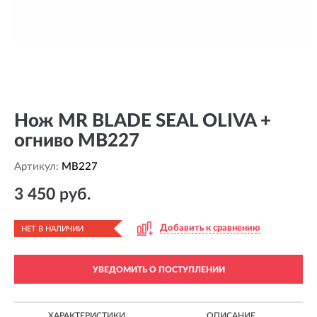
Нож MR BLADE SEAL OLIVA +
огниво MB227
Артикул:
MB227
3 450 руб.
Добавить к сравнению
НЕТ В НАЛИЧИИ
УВЕДОМИТЬ О ПОСТУПЛЕНИИ
ХАРАКТЕРИСТИКИ
ОПИСАНИЕ