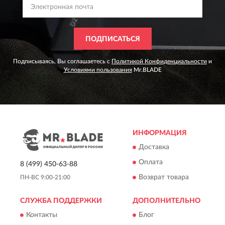
ПОДПИСАТЬСЯ
Подписываясь, Вы соглашаетесь с
Политикой Конфиденциальности
и
Условиями пользования
Mr.BLADE
ИНФОРМАЦИЯ
Доставка
Оплата
8 (499) 450-63-88
Возврат товара
ПН-ВС 9:00-21:00
СЛУЖБА ПОДДЕРЖКИ
ДОПОЛНИТЕЛЬНО
Контакты
Блог