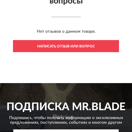
вопросы
Нет отзывов о данном товаре.
НАПИСАТЬ ОТЗЫВ ИЛИ ВОПРОС
ПОДПИСКА
MR.BLADE
Подпишись, чтобы получать информацию о эксклюзивных
предложениях,
поступлениях, событиях и многом другом