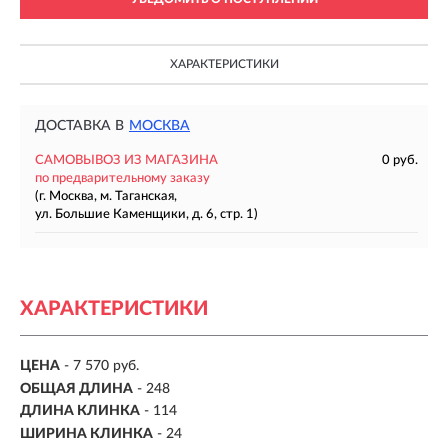
ХАРАКТЕРИСТИКИ
ДОСТАВКА В
МОСКВА
САМОВЫВОЗ ИЗ МАГАЗИНА
0 руб.
по предварительному заказу
(г. Москва, м. Таганская,
ул. Большие Каменщики, д. 6, стр. 1)
ХАРАКТЕРИСТИКИ
ЦЕНА
- 7 570 руб.
ОБЩАЯ ДЛИНА
- 248
ДЛИНА КЛИНКА
-
114
ШИРИНА КЛИНКА
-
24