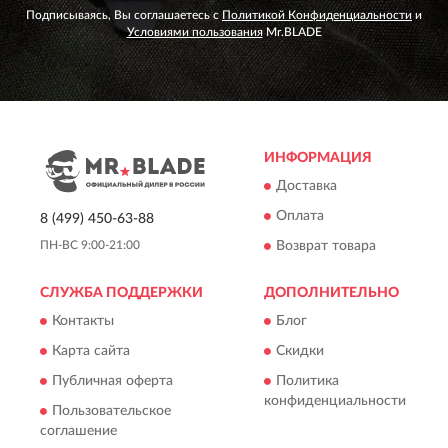
Подписываясь, Вы соглашаетесь с
Политикой Конфиденциальности
и
Условиями пользования
Mr.BLADE
ИНФОРМАЦИЯ
Доставка
Оплата
8 (499) 450-63-88
Возврат товара
ПН-ВС 9:00-21:00
СЛУЖБА ПОДДЕРЖКИ
ДОПОЛНИТЕЛЬНО
Контакты
Блог
Карта сайта
Скидки
Публичная оферта
Политика
конфиденциальности
Пользовательское
соглашение