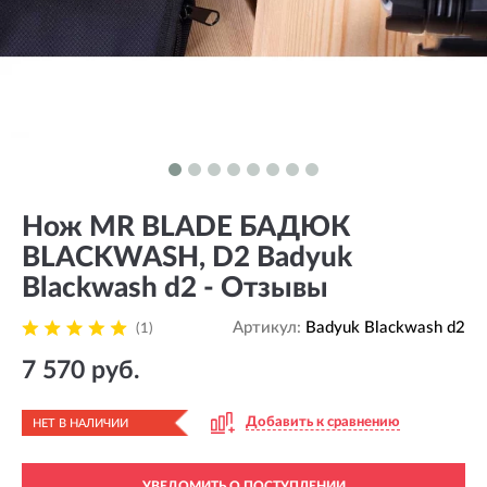
Нож MR BLADE БАДЮК
BLACKWASH, D2 Badyuk
Blackwash d2 - Отзывы
Артикул:
Badyuk Blackwash d2
(1)
7 570 руб.
Добавить к сравнению
НЕТ В НАЛИЧИИ
УВЕДОМИТЬ О ПОСТУПЛЕНИИ