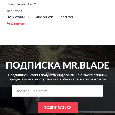
Номер заказа:
12871
30.10.2021
Нож отличный и мне он очень нравится.
Ответить
ПОДПИСКА
MR.BLADE
Подпишись, чтобы получать информацию о эксклюзивных
предложениях,
поступлениях, событиях и многом другом
ПОДПИСАТЬСЯ