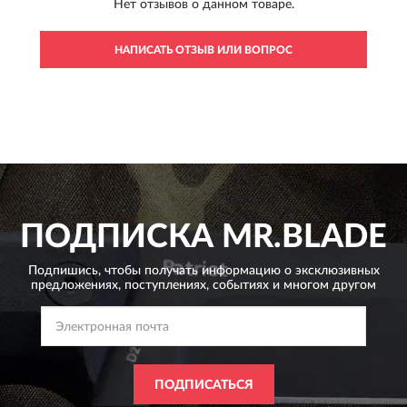
Нет отзывов о данном товаре.
НАПИСАТЬ ОТЗЫВ ИЛИ ВОПРОС
ПОДПИСКА
MR.BLADE
Подпишись, чтобы получать информацию о эксклюзивных
предложениях,
поступлениях, событиях и многом другом
ПОДПИСАТЬСЯ