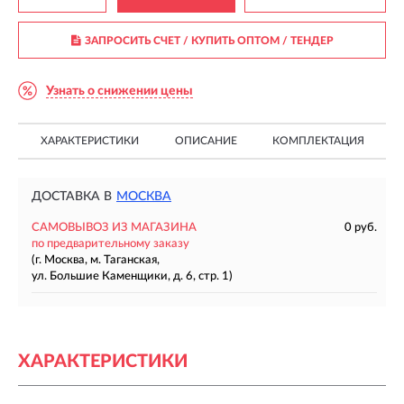
ЗАПРОСИТЬ СЧЕТ / КУПИТЬ ОПТОМ
/ ТЕНДЕР
Узнать о снижении цены
ХАРАКТЕРИСТИКИ
ОПИСАНИЕ
КОМПЛЕКТАЦИЯ
ДОСТАВКА В
МОСКВА
САМОВЫВОЗ ИЗ МАГАЗИНА
0 руб.
по предварительному заказу
(г. Москва, м. Таганская,
ул. Большие Каменщики, д. 6, стр. 1)
ХАРАКТЕРИСТИКИ