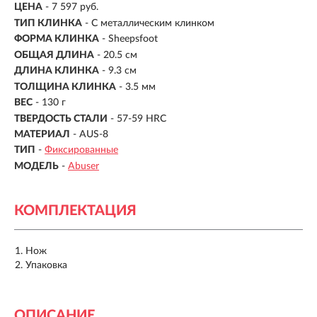
ЦЕНА
- 7 597 руб.
ТИП КЛИНКА
-
С металлическим клинком
ФОРМА КЛИНКА
- Sheepsfoot
ОБЩАЯ ДЛИНА
- 20.5 см
ДЛИНА КЛИНКА
-
9.3 см
ТОЛЩИНА КЛИНКА
- 3.5 мм
ВЕС
-
130 г
ТВЕРДОСТЬ СТАЛИ
- 57-59 HRC
МАТЕРИАЛ
- AUS-8
ТИП
-
Фиксированные
МОДЕЛЬ
-
Abuser
КОМПЛЕКТАЦИЯ
Нож
Упаковка
ОПИСАНИЕ