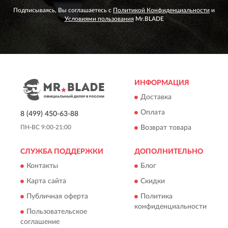
Подписываясь, Вы соглашаетесь с
Политикой Конфиденциальности
и
Условиями пользования
Mr.BLADE
ИНФОРМАЦИЯ
Доставка
Оплата
8 (499) 450-63-88
Возврат товара
ПН-ВС 9:00-21:00
СЛУЖБА ПОДДЕРЖКИ
ДОПОЛНИТЕЛЬНО
Контакты
Блог
Карта сайта
Скидки
Публичная оферта
Политика
конфиденциальности
Пользовательское
соглашение