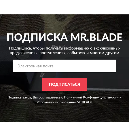
ПОДПИСКА
MR.BLADE
Подпишись, чтобы получать информацию о эксклюзивных
предложениях,
поступлениях, событиях и многом другом
ПОДПИСАТЬСЯ
Подписываясь, Вы соглашаетесь с
Политикой Конфиденциальности
и
Условиями пользования
Mr.BLADE