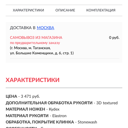
ХАРАКТЕРИСТИКИ
ОПИСАНИЕ
КОМПЛЕКТАЦИЯ
ДОСТАВКА В
МОСКВА
САМОВЫВОЗ ИЗ МАГАЗИНА
0 руб.
по предварительному заказу
(г. Москва, м. Таганская,
ул. Большие Каменщики, д. 6, стр. 1)
ХАРАКТЕРИСТИКИ
ЦЕНА
- 3 471 руб.
ДОПОЛНИТЕЛЬНАЯ ОБРАБОТКА РУКОЯТИ
- 3D textured
МАТЕРИАЛ НОЖЕН
- Kydex
МАТЕРИАЛ РУКОЯТИ
- Elastron
ОБРАБОТКА, ПОКРЫТИЕ КЛИНКА
- Stonewash