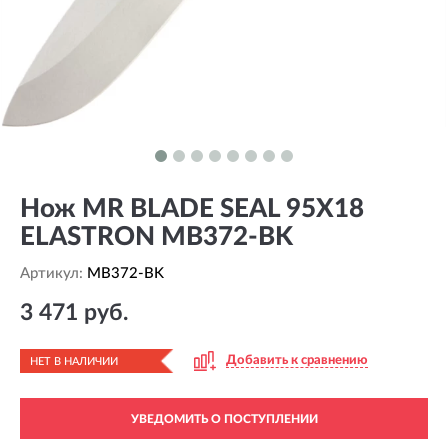
Нож MR BLADE SEAL 95Х18
ELASTRON MB372-BK
Артикул:
MB372-BK
3 471 руб.
Добавить к сравнению
НЕТ В НАЛИЧИИ
УВЕДОМИТЬ О ПОСТУПЛЕНИИ