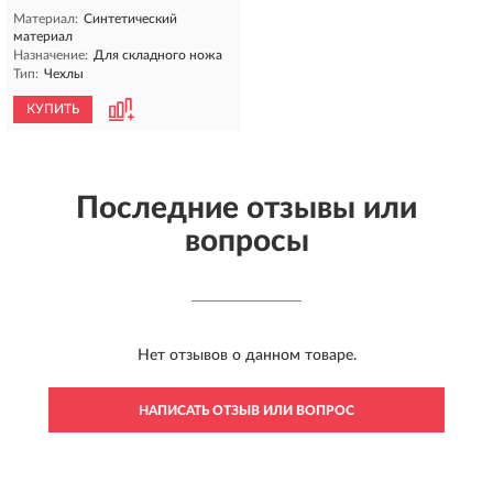
Материал:
Синтетический
материал
Назначение:
Для складного ножа
Тип:
Чехлы
КУПИТЬ
Последние отзывы или
вопросы
Нет отзывов о данном товаре.
НАПИСАТЬ ОТЗЫВ ИЛИ ВОПРОС