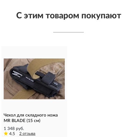
С этим товаром покупают
Чехол для складного ножа
MR BLADE (15 см)
1 348 руб.
4.5
2 отзыва