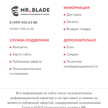
ИНФОРМАЦИЯ
Доставка
Оплата
8 (499) 450-63-88
Возврат товара
ПН-ВС 9:00-21:00
СЛУЖБА ПОДДЕРЖКИ
ДОПОЛНИТЕЛЬНО
Контакты
Блог
Карта сайта
Скидки
Публичная оферта
Политика
конфиденциальности
Пользовательское
соглашение
Вся информация на сайте носит исключительно
информационный характер и ни при каких условиях не
является публичной офертой, определяемой положениями
Статьи 437(2) Гражданского кодекса РФ.